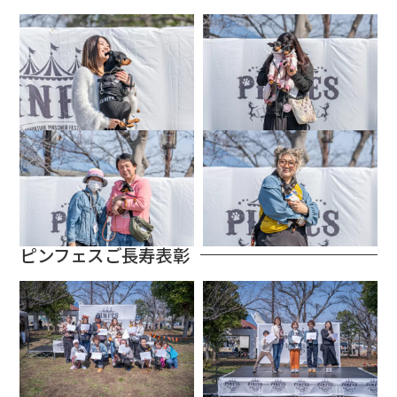
ピンフェスご長寿表彰