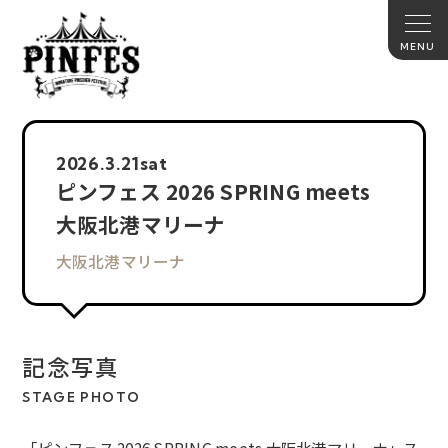
2026.
3.21
sat
ピンフェス 2026 SPRING meets
大阪北港マリーナ
大阪北港マリーナ
記念写真
STAGE PHOTO