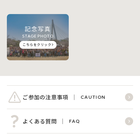
記念写真
STAGE PHOTO
こちらをクリック
ご参加の注意事項
CAUTION
よくある質問
FAQ