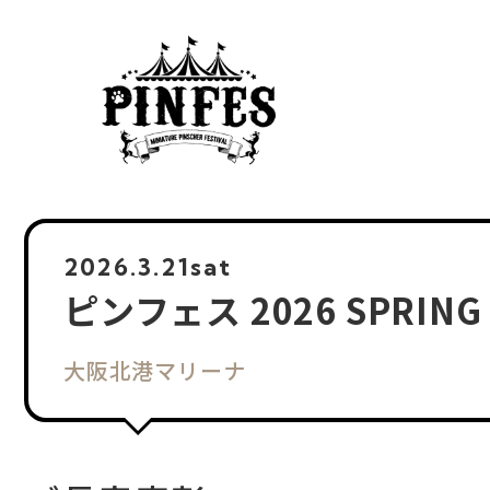
2026.
3.21
sat
ピンフェス 2026 SPRIN
大阪北港マリーナ