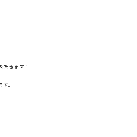
ただきます！
ます。