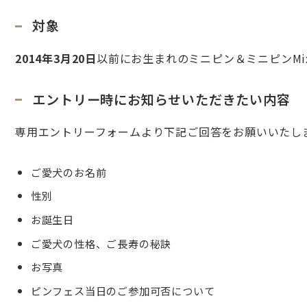
対象
2014年3月20日
以前にお生まれのミニピン＆ミニピンMi
エントリー時にお知らせいただきたい内容
専用エントリーフォームより下記ご回答をお願いいたし
ご愛犬のお名前
性別
お誕生日
ご愛犬の性格、ご長寿の秘訣
お写真
ピンフェス当日のご参加可否について