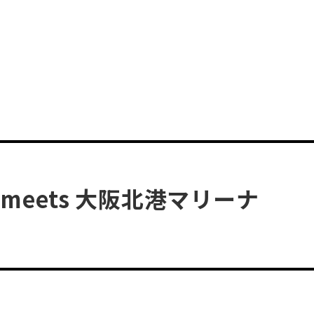
G meets 大阪北港マリーナ