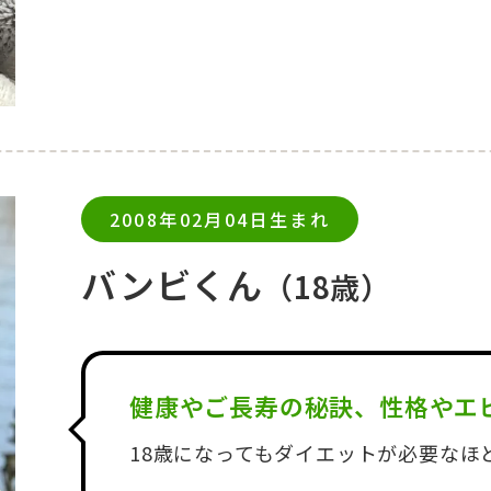
2008年02月04日生まれ
バンビくん
（18歳）
健康やご長寿の秘訣、性格やエ
18歳になってもダイエットが必要なほ