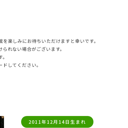
載を楽しみにお待ちいただけますと幸いです。
けられない場合がございます。
す。
ードしてください。
2011年12月14日生まれ