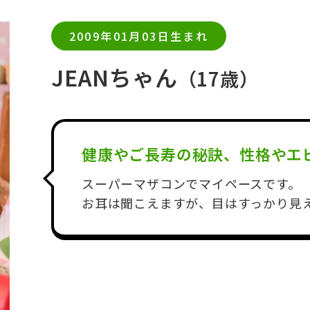
2009年01月03日生まれ
JEANちゃん
（17歳）
健康やご長寿の秘訣、性格やエ
スーパーマザコンでマイペースです。
お耳は聞こえますが、目はすっかり見