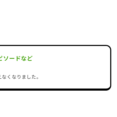
ピソードなど
えなくなりました。