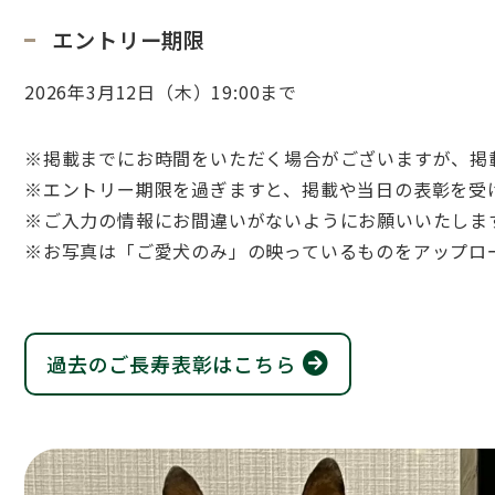
エントリー期限
2026年3月12日（木）19:00まで
※掲載までにお時間をいただく場合がございますが、掲
※エントリー期限を過ぎますと、掲載や当日の表彰を受
※ご入力の情報にお間違いがないようにお願いいたしま
※お写真は「ご愛犬のみ」の映っているものをアップロ
過去のご長寿表彰はこちら