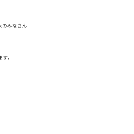
xのみなさん
ます。