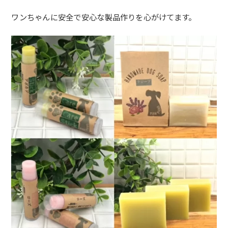
ワンちゃんに安全で安心な製品作りを心がけてます。