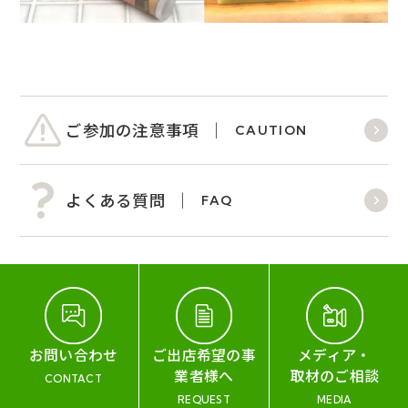
ご参加の注意事項
CAUTION
よくある質問
FAQ
お問い合わせ
ご出店希望の事
メディア・
業者様へ
取材のご相談
CONTACT
REQUEST
MEDIA