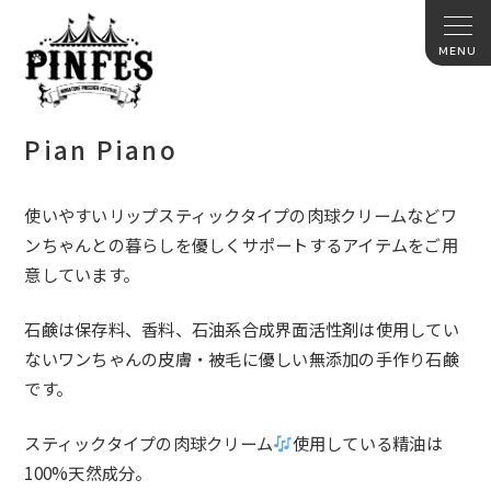
Pian Piano
使いやすいリップスティックタイプの肉球クリームなどワ
ンちゃんとの暮らしを優しくサポートするアイテムをご用
意しています。
石鹸は保存料、香料、石油系合成界面活性剤は使用してい
ないワンちゃんの皮膚・被毛に優しい無添加の手作り石鹸
です。
スティックタイプの肉球クリーム
使用している精油は
100%天然成分。