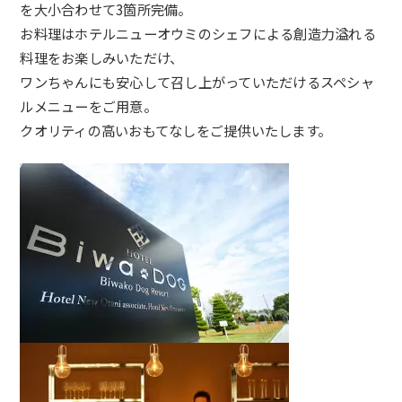
を大小合わせて3箇所完備。
お料理はホテルニューオウミのシェフによる創造力溢れる
料理をお楽しみいただけ、
ワンちゃんにも安心して召し上がっていただけるスペシャ
ルメニューをご用意。
クオリティの高いおもてなしをご提供いたします。