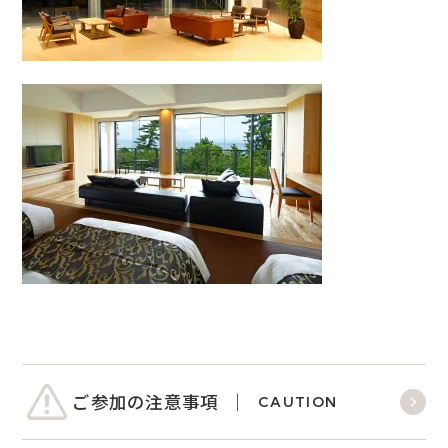
ご参加の注意事項
CAUTION