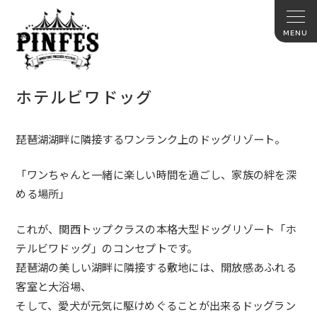
ホテルビワドッグ
琵琶湖湖畔に隣接するワンランク上のドッグリゾート。
「ワンちゃんと一緒に楽しい時間を過ごし、家族の絆を深
める場所」
これが、関西トップクラスの本格大型ドッグリゾート「ホ
テルビワドッグ」のコンセプトです。
琵琶湖の美しい湖畔に隣接する敷地には、開放感あふれる
客室と大浴場、
そして、愛犬が元気に駆けめぐることが出来るドッグラン