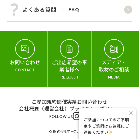
よくある質問
FAQ
お問い合わせ
ご出店希望の事
メディア・
業者様へ
取材のご相談
CONTACT
REQUEST
MEDIA
ご参加規約
開催実績
お問い合わせ
会社概要（運営会社）
プライバシーポリシー
×
FOLLOW US
ご参加についてのご不明
点やご質問はお気軽にご
© 株式会社マーブル&コー
連絡ください