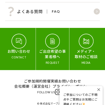
よくある質問
FAQ
お問い合わせ
ご出店希望の事
メディア・
業者様へ
取材のご相談
CONTACT
REQUEST
MEDIA
ご参加規約
開催実績
お問い合わせ
会社概要（運営会社）
プライバシーポリシー
×
FOLLOW US
ご参加についてのご不明
点やご質問はお気軽にご
© 株式会社マーブル&コー
連絡ください