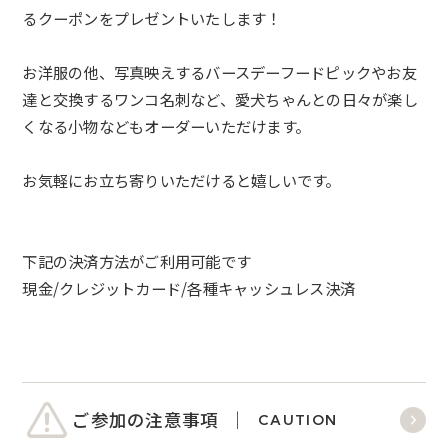
るクーポンをプレゼントいたします！
お洋服の他、写真映えするバースデーフードピックやお友
達と交換するワンコ名刺など、愛犬ちゃんとの日々が楽し
くなる小物などもオーダーいただけます。
お気軽にお立ち寄りいただけると嬉しいです。
下記の決済方法がご利用可能です
現金/クレジットカード/各種キャッシュレス決済
ご参加の注意事項
CAUTION