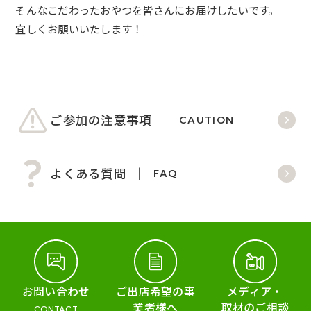
そんなこだわったおやつを皆さんにお届けしたいです。
宜しくお願いいたします！
ご参加の注意事項
CAUTION
よくある質問
FAQ
お問い合わせ
ご出店希望の事
メディア・
業者様へ
取材のご相談
CONTACT