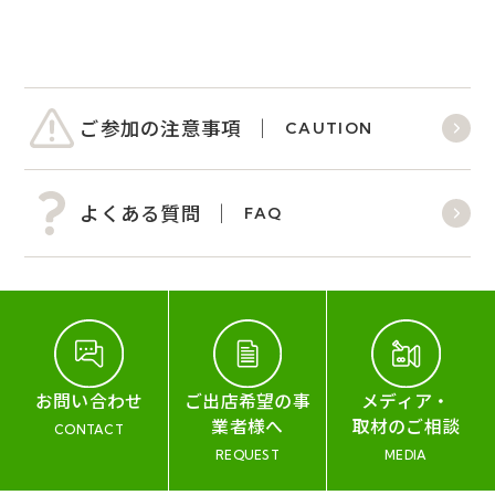
ご参加の注意事項
CAUTION
よくある質問
FAQ
お問い合わせ
ご出店希望の事
メディア・
業者様へ
取材のご相談
CONTACT
REQUEST
MEDIA