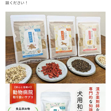
談ください！