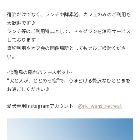
宿泊だけでなく、ランチや酵素浴、カフェのみのご利用も
大歓迎です♪
ランチ等のご利用特典として、ドッグランを無料サービス
しております！
貸切利用やオフ会の開催場所としてもぜひご検討くださ
い。
-淡路島の隠れパワースポット-
“犬と人が、ととのう宿”で、心ほどける贅沢なひとときを
お過ごしください♪
愛犬専用Instagramアカウント
@rk_wans_retreat