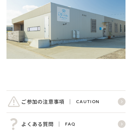
ご参加の注意事項
CAUTION
よくある質問
FAQ