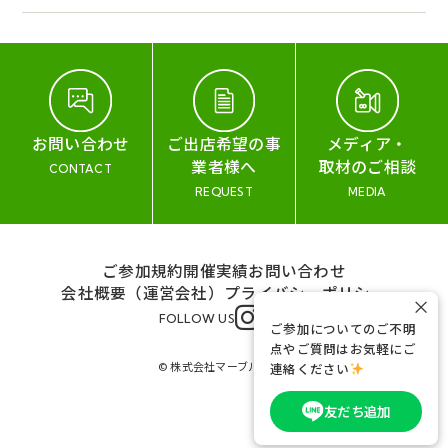
お問い合わせ
ご出店希望の事
メディア・
業者様へ
取材のご相談
CONTACT
REQUEST
MEDIA
ご参加規約
開催実績
お問い合わせ
会社概要（運営会社）
プライバシーポリシー
×
FOLLOW US
ご参加についてのご不明
点やご質問はお気軽にご
© 株式会社マーブル&コー
連絡ください
友だち追加