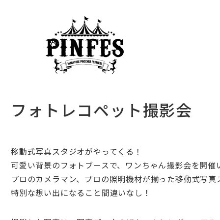
フォトレコペット撮影会
移動式写真スタジオがやってくる！
可愛い背景のフォトブースで、ワンちゃん撮影会を開催
プロのカメラマン、プロの照明機材が揃った移動式写真
特別な想い出になること間違いなし！