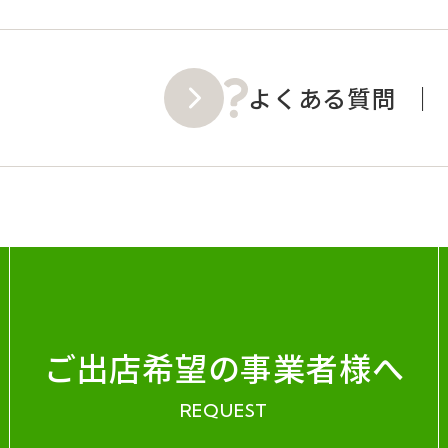
よくある質問
ご出店希望の事業者様へ
REQUEST