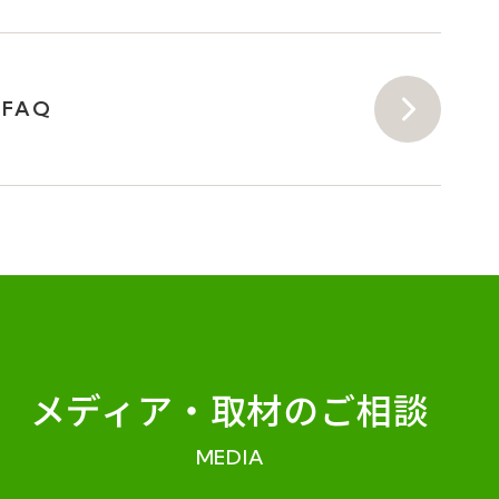
FAQ
メディア・
取材のご相談
MEDIA