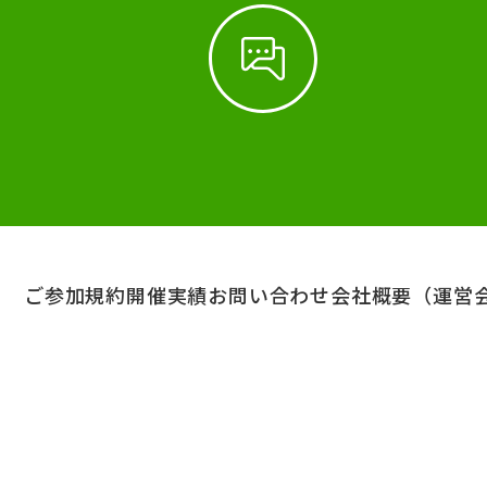
ご参加規約
開催実績
お問い合わせ
会社概要（運営