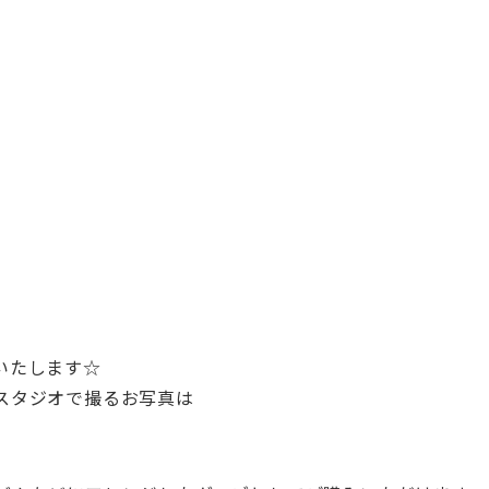
いたします☆
スタジオで撮るお写真は