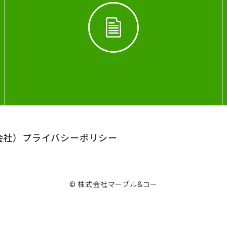
会社）
プライバシーポリシー
© 株式会社マーブル&コー