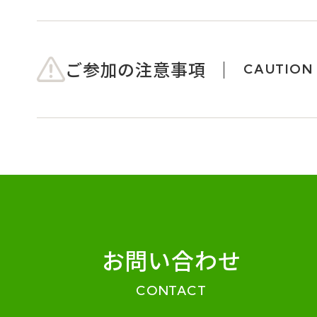
ご参加の注意事項
CAUTION
お問い合わせ
CONTACT