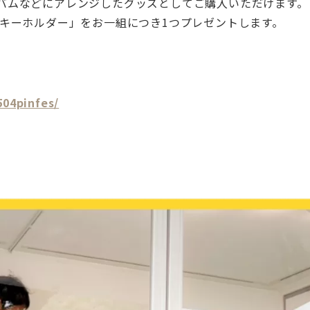
バムなどにアレンジしたグッズとしてご購入いただけます。
 キーホルダー」をお一組につき1つプレゼントします。
504pinfes/