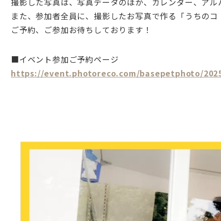
撮影した写真は、写真データのほか、カレンダー、アル
また、参加者全員に、撮影したお写真で作る「うちのコ
ご予約、ご参加お待ちしております！
■イベント参加ご予約ページ
https://event.photoreco.com/basepetphoto/202