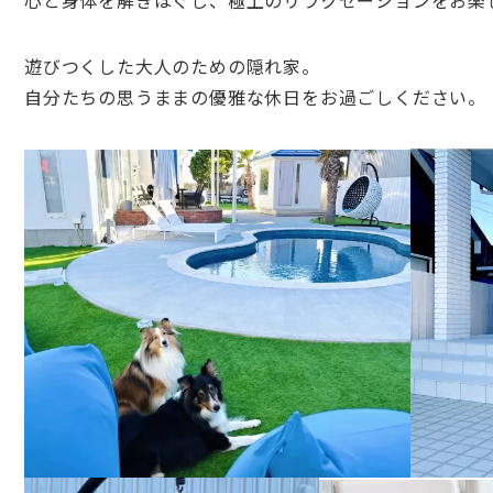
心と身体を解きほぐし、極上のリラクゼーションをお楽
遊びつくした大人のための隠れ家。
自分たちの思うままの優雅な休日をお過ごしください。