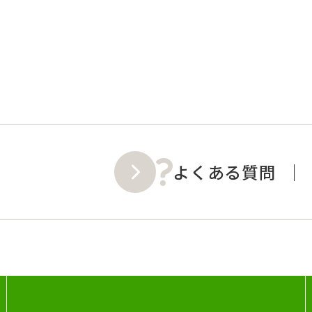
よくある質問