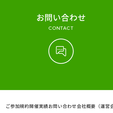
お問い合わせ
CONTACT
ご参加規約
開催実績
お問い合わせ
会社概要（運営