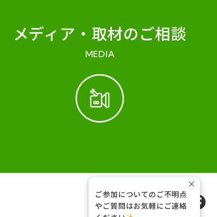
メディア・
取材のご相談
MEDIA
×
ご参加についてのご不明点
FOLLOW US
やご質問はお気軽にご連絡