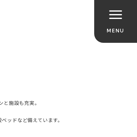
ンと施設も充実。
段ベッドなど備えています。