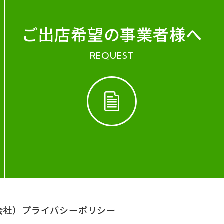
ご出店希望の事業者様へ
REQUEST
会社）
プライバシーポリシー