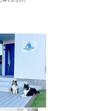
しみください。