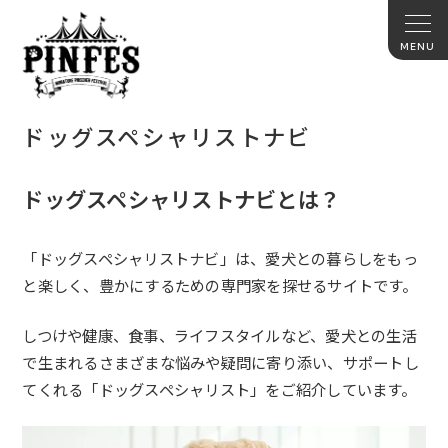
ドッグスペシャリストナビ
ドッグスペシャリストナビとは？
「ドッグスペシャリストナビ」は、愛犬との暮らしをもっ
と楽しく、豊かにするための専門家を探せるサイトです。
しつけや健康、食事、ライフスタイルなど、愛犬との生活
で生まれるさまざまな悩みや疑問に寄り添い、サポートし
てくれる「ドッグスペシャリスト」をご紹介しています。