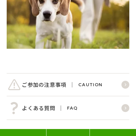
ご参加の注意事項
CAUTION
よくある質問
FAQ