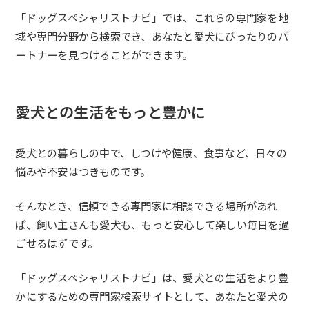
「ドッグスペシャリストナビ」では、これらの専門家を地
域や専門分野から検索でき、あなたと愛犬にぴったりのパ
ートナーを見つけることができます。
愛犬との生活をもっと豊かに
愛犬との暮らしの中で、しつけや健康、食事など、日々の
悩みや不安はつきものです。
そんなとき、信頼できる専門家に相談できる場所があれ
ば、飼い主さんも愛犬も、もっと安心して楽しい毎日を過
ごせるはずです。
「ドッグスペシャリストナビ」は、愛犬との生活をより豊
かにするための専門家検索サイトとして、あなたと愛犬の