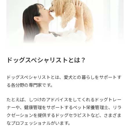
ドッグスペシャリストとは？
ドッグスペシャリストとは、愛犬との暮らしをサポートす
る各分野の専門家です。
たとえば、しつけのアドバイスをしてくれるドッグトレー
ナーや、健康管理をサポートするペット栄養管理士、リラ
クゼーションを提供するドッグセラピストなど、さまざま
なプロフェッショナルがいます。