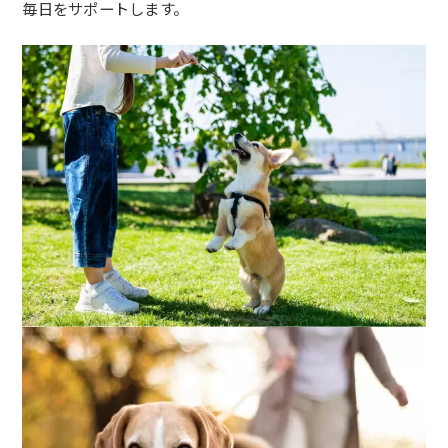
毎日をサポートします。