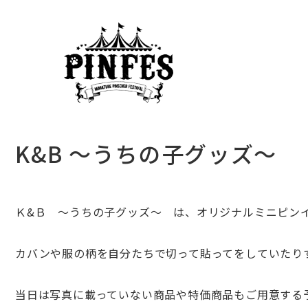
K&B 〜うちの子グッズ〜
Ｋ&Ｂ 〜うちの子グッズ〜 は、
オリジナルミニピン
カバンや服の柄を自分たちで切って貼ってをしていたり
当日は写真に載っていない商品や特価商品もご用意する