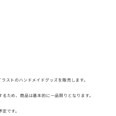
イラストのハンドメイドグッズを販売します。
するため、
商品は基本的に一品限りとなります。
予定です。