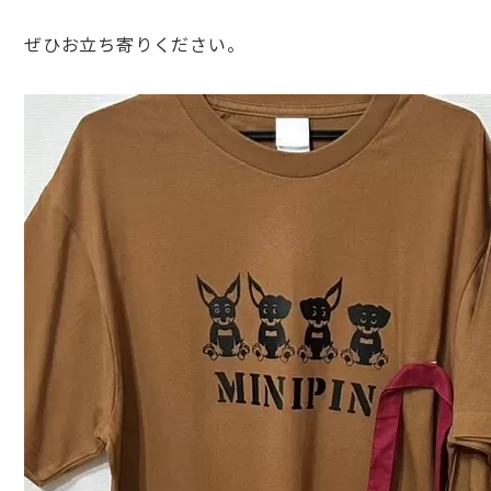
ぜひお立ち寄りください。