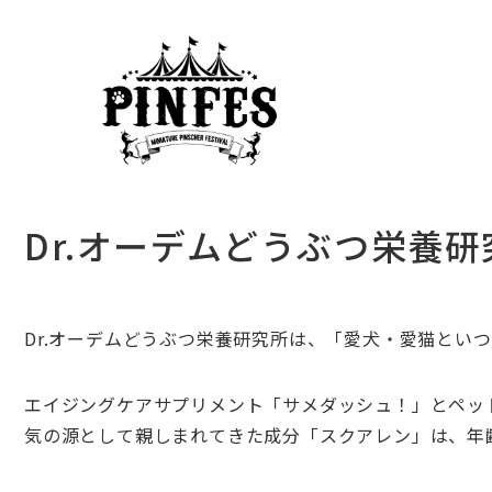
Dr.オーデムどうぶつ栄養研
Dr.
オーデムどうぶつ栄養研究所は、「愛犬・愛猫といつ
エイジングケアサプリメント「サメダッシュ！」とペッ
気の源として親しまれてきた成分「スクアレン」は、年