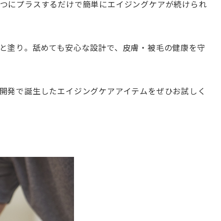
つにプラスするだけで簡単にエイジングケアが続けられ
と塗り。舐めても安心な設計で、皮膚・被毛の健康を守
開発で誕生したエイジングケアアイテムをぜひお試しく