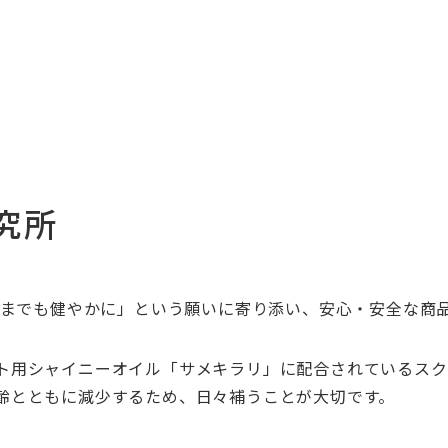
究所
までも健やかに」という願いに寄り添い、安心・安全な商
ト用シャイニーオイル「サメキラリ」に配合されているスク
齢とともに減少するため、日々補うことが大切です。