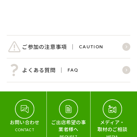
ご参加の注意事項
CAUTION
よくある質問
FAQ
お問い合わせ
ご出店希望の事
メディア・
業者様へ
取材のご相談
CONTACT