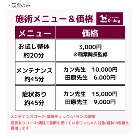
・現金のみ