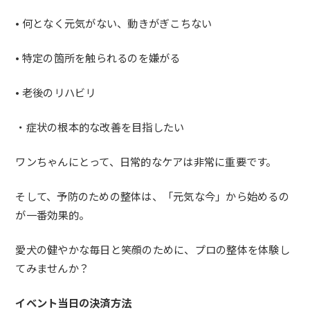
• 何となく元気がない、動きがぎこちない
• 特定の箇所を触られるのを嫌がる
• 老後のリハビリ
・症状の根本的な改善を目指したい
ワンちゃんにとって、日常的なケアは非常に重要です。
そして、
予防のための整体
は、「元気な今」
から始めるの
が一番効果的。
愛犬の健やかな毎日と笑顔のために、
プロの整体を体験し
てみませんか？
イベント当日の決済方法