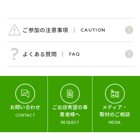
ご参加の注意事項
CAUTION
よくある質問
FAQ
お問い合わせ
ご出店希望の事
メディア・
業者様へ
取材のご相談
CONTACT
REQUEST
MEDIA