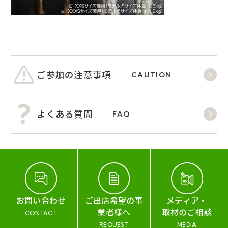
ご参加の注意事項
CAUTION
よくある質問
FAQ
お問い合わせ
ご出店希望の事
メディア・
業者様へ
取材のご相談
CONTACT
REQUEST
MEDIA