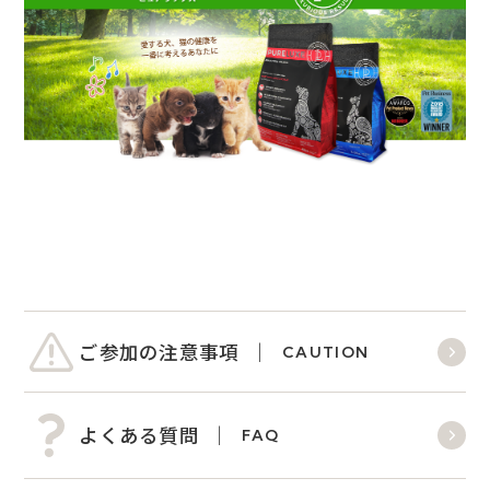
ご参加の注意事項
CAUTION
よくある質問
FAQ