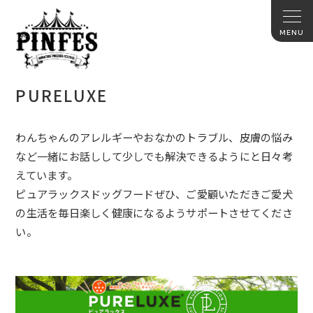
PURELUXE
わんちゃんのアレルギーやおなかのトラブル、皮膚の悩み
など一緒にお話しして少しでも解決できるようにと日々考
えています。
ピュアラックスドッグフードぜひ、ご愛顧いただきご愛犬
の生活を毎日楽しく健康になるようサポートさせてくださ
い。