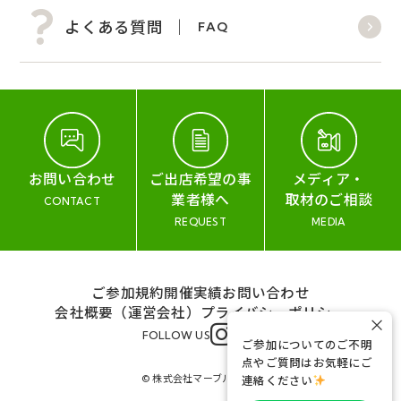
よくある質問
FAQ
お問い合わせ
ご出店希望の事
メディア・
業者様へ
取材のご相談
CONTACT
REQUEST
MEDIA
ご参加規約
開催実績
お問い合わせ
会社概要（運営会社）
プライバシーポリシー
×
FOLLOW US
ご参加についてのご不明
点やご質問はお気軽にご
© 株式会社マーブル&コー
連絡ください