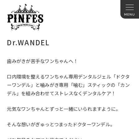
Dr.WANDEL
歯みがきが苦手なワンちゃんへ！
口内環境を整えるワンちゃん専用デンタルジェル「
ドクタ
ーワンデル」と噛みがき専用「噛む」スティックの「
カン
デル」を組み合わせてストレスなくデンタルケア！
元気なワンちゃんとずっと一緒にいられますように。
そんな想いがぎゅっとつまったドクターワンデル。