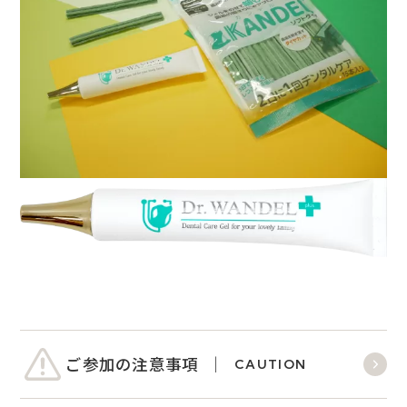
ご参加の注意事項
CAUTION