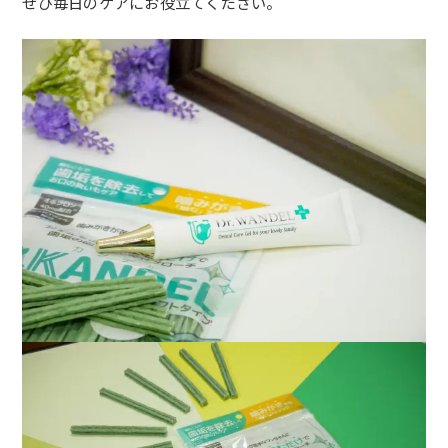
ぜひ毎日のケアにお役立てください。