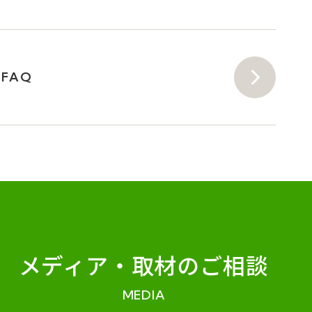
FAQ
メディア・
取材のご相談
MEDIA