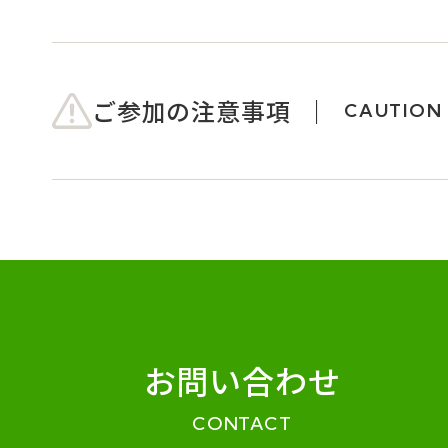
ご参加の注意事項
CAUTION
お問い合わせ
CONTACT