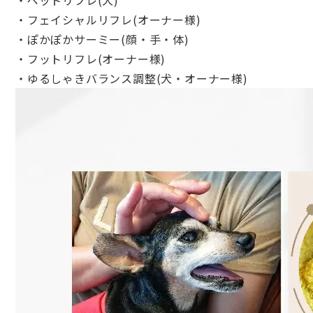
・ペットリフレ(犬)
・フェイシャルリフレ(オーナー様)
・ぽかぽかサーミー(顔・手・体)
・フットリフレ(オーナー様)
・ゆるしゃきバランス調整(犬・オーナー様)