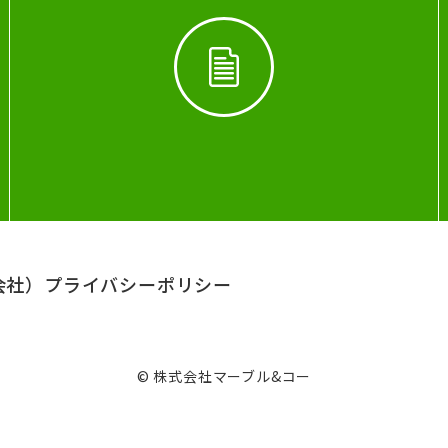
会社）
プライバシーポリシー
© 株式会社マーブル&コー