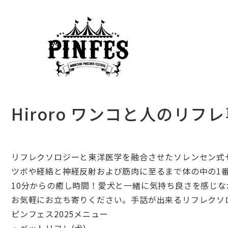
Hiroro ワンコと人のリフ
リフレクソロジーと東洋医学を融合させたソレンセン式
ツボや経絡と神経反射および筋肉に至るまで体の中の1
10分からの癒し時間！
愛犬と一緒に気持ち良さを感じな
お気軽にお立ち寄りください。
手話が出来るリフレクソ
ピンフェス2025メニュー