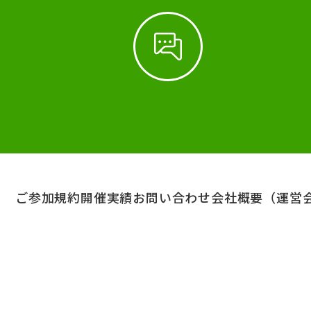
ご参加規約
開催実績
お問い合わせ
会社概要（運営