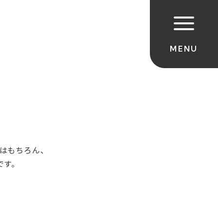
はもちろん、
です。