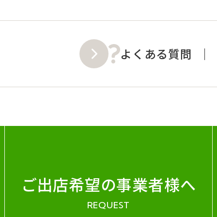
よくある質問
ご出店希望の事業者様へ
REQUEST