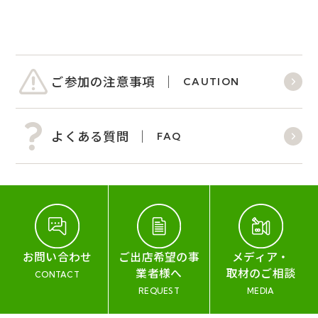
ご参加の注意事項
CAUTION
よくある質問
FAQ
お問い合わせ
ご出店希望の事
メディア・
業者様へ
取材のご相談
CONTACT
REQUEST
MEDIA