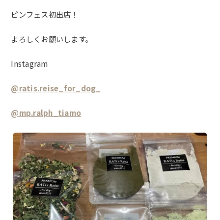
ピンフェス初出店！
よろしくお願いします。
Instagram
@ratis.reise_for_dog_
@mp.ralph_tiamo