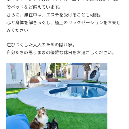
段ベッドなど備えています。
さらに、滞在中は、エステを受けることも可能。
心と身体を解きほぐし、極上のリラクゼーションをお楽し
みください。
遊びつくした大人のための隠れ家。
自分たちの思うままの優雅な休日をお過ごしください。