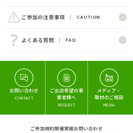
ご参加の注意事項
CAUTION
よくある質問
FAQ
お問い合わせ
ご出店希望の事
メディア・
業者様へ
取材のご相談
CONTACT
REQUEST
MEDIA
ご参加規約
開催実績
お問い合わせ