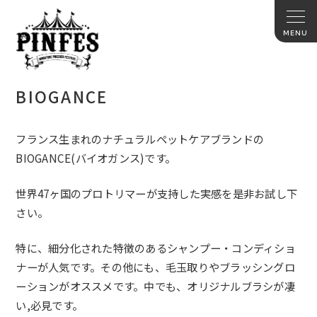
BIOGANCE
フランス生まれのナチュラルペットケアブランドの
BIOGANCE(バイオガンス)です。
世界47ヶ国のプロトリマーが支持した実感を是非お試し下
さい。
特に、細分化された特徴のあるシャンプー・コンディショ
ナーが人気です。その他にも、毛玉取りやブラッシングロ
ーションがオススメです。中でも、オリジナルブラシが凄
い,必見です。