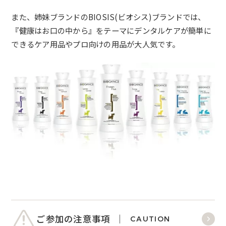
また、姉妹ブランドのBIOSIS(ビオシス)ブランドでは、
『健康はお口の中から』をテーマにデンタルケアが簡単に
できるケア用品やプロ向けの用品が大人気です。
ご参加の注意事項
CAUTION