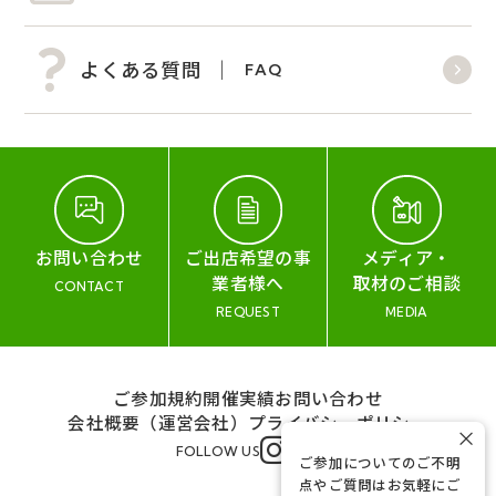
よくある質問
FAQ
お問い合わせ
ご出店希望の事
メディア・
業者様へ
取材のご相談
CONTACT
REQUEST
MEDIA
ご参加規約
開催実績
お問い合わせ
会社概要（運営会社）
プライバシーポリシー
×
FOLLOW US
ご参加についてのご不明
点やご質問はお気軽にご