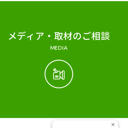
メディア・
取材のご相談
MEDIA
×