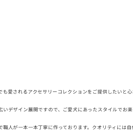
でも愛されるアクセサリーコレクションをご提供したいと心
広いデザイン展開ですので、ご愛犬にあったスタイルでお楽
で職人が一本一本丁寧に作っております。クオリティには自