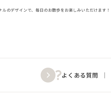
ナルのデザインで、毎日のお散歩をお楽しみいただけます！
よくある質問