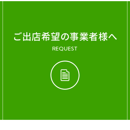
ご出店希望の事業者様へ
REQUEST