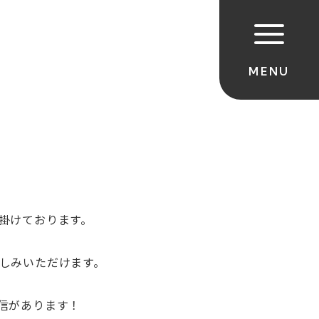
掛けております。
しみいただけます。
信があります！