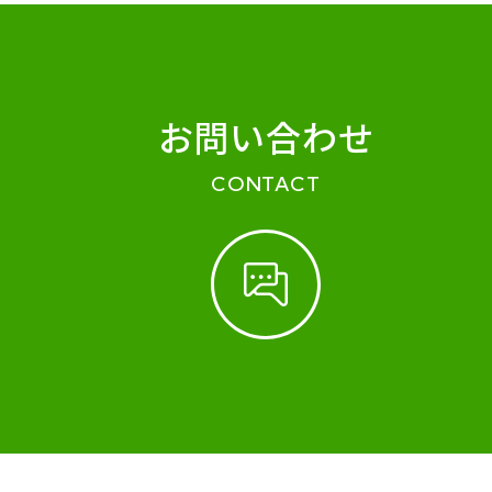
お問い合わせ
CONTACT