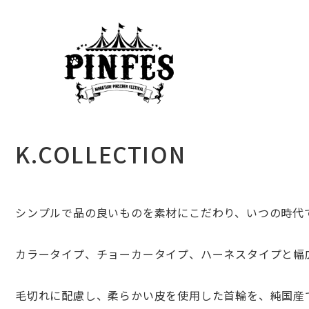
K.COLLECTION
シンプルで品の良いものを素材にこだわり、いつの時代
カラータイプ、チョーカータイプ、ハーネスタイプと幅
毛切れに配慮し、柔らかい皮を使用した首輪を、純国産