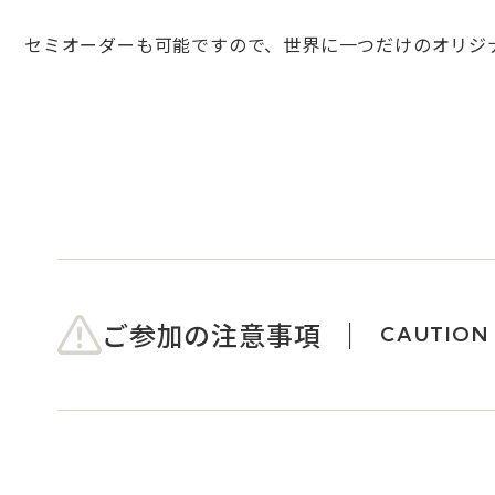
セミオーダーも可能ですので、世界に一つだけのオリジ
ご参加の注意事項
CAUTION