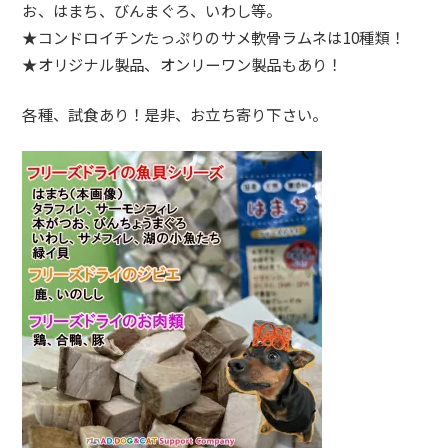
お、
はまち、びんまぐろ、いわし等。
★コンドロイチンたっぷりのサメ軟骨ラムネは10種類！
★オリジナル製品、オンリーワン製品もあり！
各種、試食あり！是非、お立ち寄り下さい。