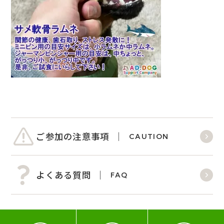
ご参加の注意事項
CAUTION
よくある質問
FAQ