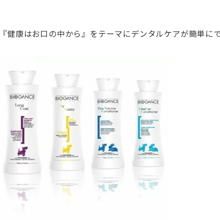
では、『健康はお口の中から』をテーマにデンタルケアが簡単