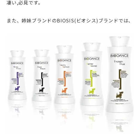
凄い,必見です。
また、姉妹ブランドのBIOSIS(ビオシス)ブランド