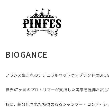
BIOGANCE
フランス生まれのナチュラルペットケアブランドのBIOGA
世界47ヶ国のプロトリマーが支持した実感を是非お試し
特に、細分化された特徴のあるシャンプー・コンディシ