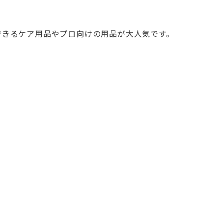
にできるケア用品やプロ向けの用品が大人気です。