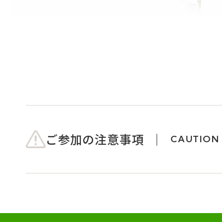
ご参加の注意事項
CAUTION