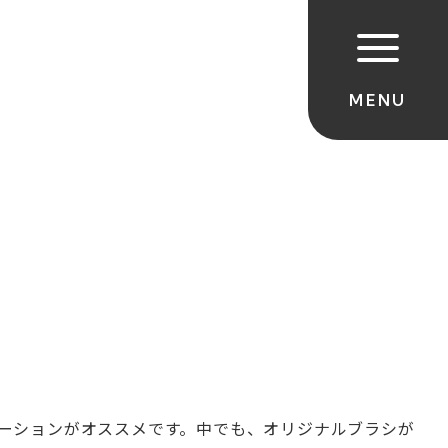
ーションがオススメです。中でも、オリジナルブラシが