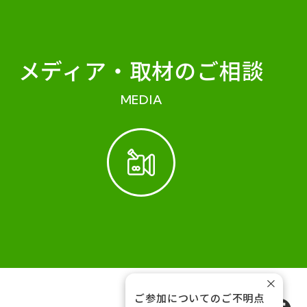
メディア・
取材のご相談
MEDIA
×
ご参加についてのご不明点