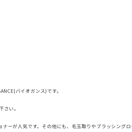
NCE(バイオガンス)です。
下さい。
ョナーが人気です。その他にも、毛玉取りやブラッシングロ