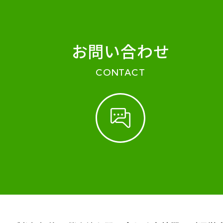
お問い合わせ
CONTACT