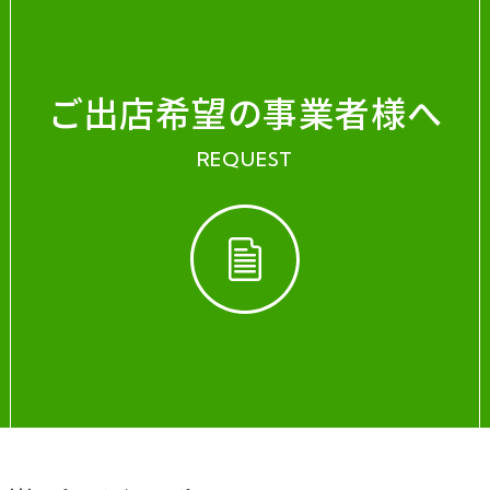
ご出店希望の事業者様へ
REQUEST