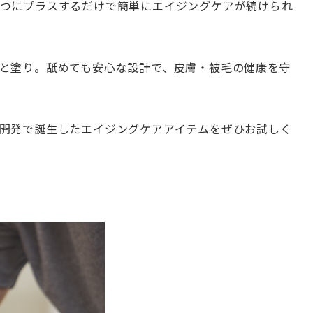
つにプラスするだけで簡単にエイジングケアが続けられ
と塗り。舐めても安心な設計で、皮膚・被毛の健康を守
開発で誕生したエイジングケアアイテムをぜひお試しく