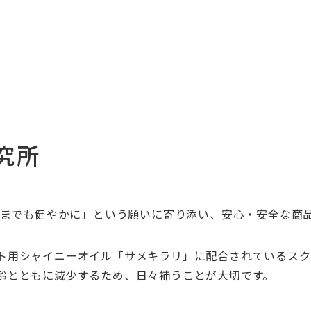
究所
までも健やかに」という願いに寄り添い、安心・安全な商
ト用シャイニーオイル「サメキラリ」に配合されているスク
齢とともに減少するため、日々補うことが大切です。