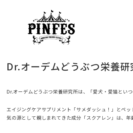
Dr.オーデムどうぶつ栄養研
Dr.
オーデムどうぶつ栄養研究所は、「愛犬・愛猫といつ
エイジングケアサプリメント「サメダッシュ！」とペッ
気の源として親しまれてきた成分「スクアレン」は、年