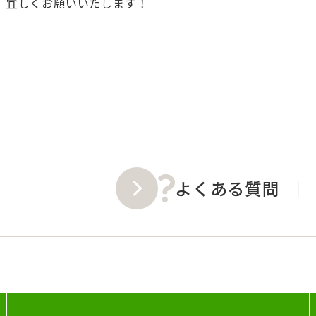
 宜しくお願いいたします！
よくある質問