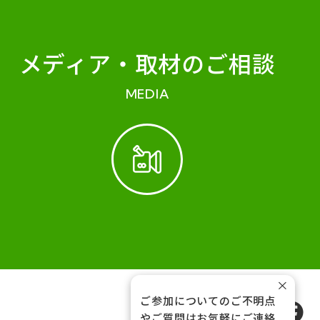
メディア・
取材のご相談
MEDIA
×
ご参加についてのご不明点
FOLLOW US
やご質問はお気軽にご連絡