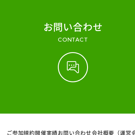
お問い合わせ
CONTACT
ご参加規約
開催実績
お問い合わせ
会社概要（運営