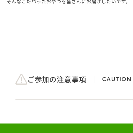
そんなこだわったおやつを皆さんにお届けしたいです。
ご参加の注意事項
CAUTION