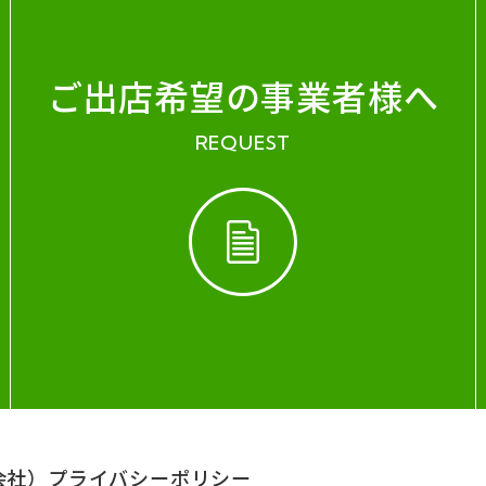
ご出店希望の事業者様へ
REQUEST
会社）
プライバシーポリシー