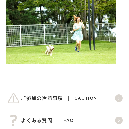
ご参加の注意事項
CAUTION
よくある質問
FAQ