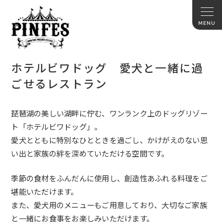
ホテルビワドッグ 愛犬と一緒に過
ごせるレストラン
琵琶湖の美しい湖畔に佇む、ワンランク上のドッグリゾー
ト「ホテルビワドッグ」。
愛犬とともに特別なひとときを過ごし、かけがえのない思
い出と家族の絆を深めていただける空間です。
季節の食材をふんだんに使用し、創造性あふれる料理をご
堪能いただけます。
また、愛犬用のメニューもご用意しており、大切なご家族
と一緒にお食事をお楽しみいただけます。