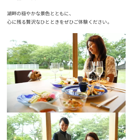
湖畔の穏やかな景色とともに、
心に残る贅沢なひとときをぜひご体験ください。