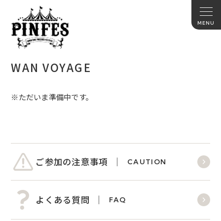
WAN VOYAGE
※ただいま準備中です。
ご参加の注意事項
CAUTION
よくある質問
FAQ