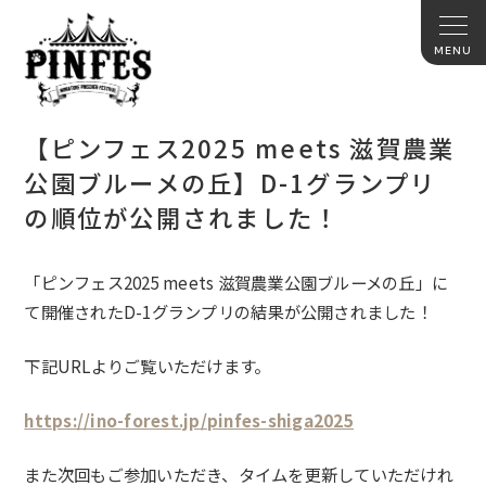
【ピンフェス2025 meets 滋賀農業
公園ブルーメの丘】D-1グランプリ
の順位が公開されました！
「ピンフェス2025 meets 滋賀農業公園ブルーメの丘」に
て開催されたD-1グランプリの結果が公開されました！
下記URLよりご覧いただけます。
https://ino-forest.jp/pinfes-shiga2025
また次回もご参加いただき、タイムを更新していただけれ