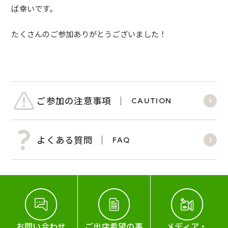
ば幸いです。
たくさんのご参加ありがとうございました！
ご参加の注意事項
CAUTION
よくある質問
FAQ
お問い合わせ
ご出店希望の事
メディア・