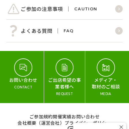
ご参加の注意事項
CAUTION
よくある質問
FAQ
お問い合わせ
ご出店希望の事
メディア・
業者様へ
取材のご相談
CONTACT
REQUEST
MEDIA
ご参加規約
開催実績
お問い合わせ
会社概要（運営会社）
プライバシーポリシー
×