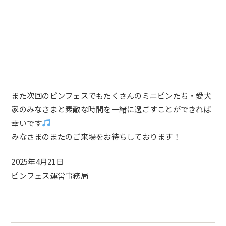
また次回のピンフェスでもたくさんのミニピンたち・愛犬
家のみなさまと素敵な時間を一緒に過ごすことができれば
幸いです
みなさまのまたのご来場をお待ちしております！
2025年4月21日
ピンフェス運営事務局