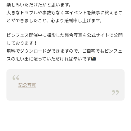
楽しみいただけたかと思います。
大きなトラブルや事故もなく本イベントを無事に終えるこ
とができましたこと、心より感謝申し上げます。
ピンフェス開催中に撮影した集合写真を公式サイトで公開
しております！
無料でダウンロードができますので、ご自宅でもピンフェ
スの思い出に浸っていただければ幸いです
記念写真