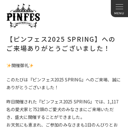
【ピンフェス2025 SPRING】への
ご来場ありがとうございました！
開催御礼
このたびは『ピンフェス2025 SPRING』へのご来場、誠に
ありがとうございました！
昨日開催された『ピンフェス2025 SPRING』では、1,117
名の愛犬家と752頭のご愛犬のみなさまにご来場いただ
き、盛大に開催することができました。
お天気にも恵まれ、ご参加のみなさまも1日のんびりとお