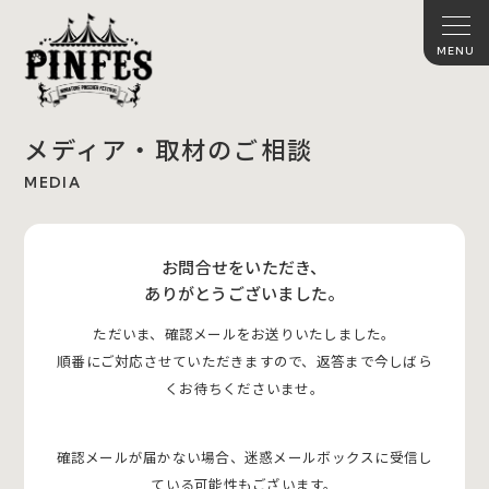
メディア・取材のご相談
MEDIA
お問合せをいただき、
ありがとうございました。
ただいま、確認メールをお送りいたしました。
順番にご対応させていただきますので、返答まで今しばら
くお待ちくださいませ。
確認メールが届かない場合、迷惑メールボックスに受信し
ている可能性もございます。