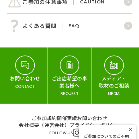
ご参加の注意事項
CAUTION
よくある質問
FAQ
お問い合わせ
ご出店希望の事
メディア・
業者様へ
取材のご相談
CONTACT
REQUEST
MEDIA
ご参加規約
開催実績
お問い合わせ
会社概要（運営会社）
プライバシーポリシー
×
FOLLOW US
ご参加についてのご不明