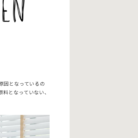
原因となっているの
原料となっていない、