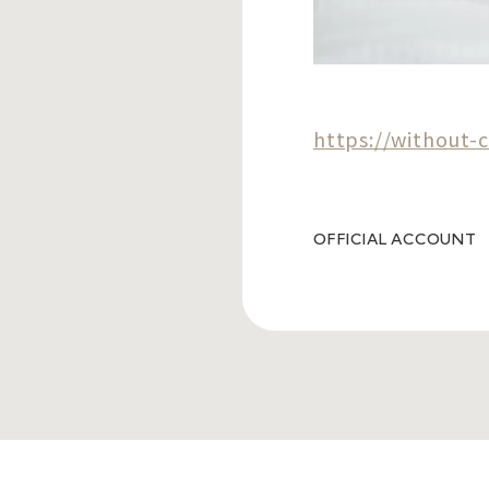
https://without-
OFFICIAL ACCOUNT