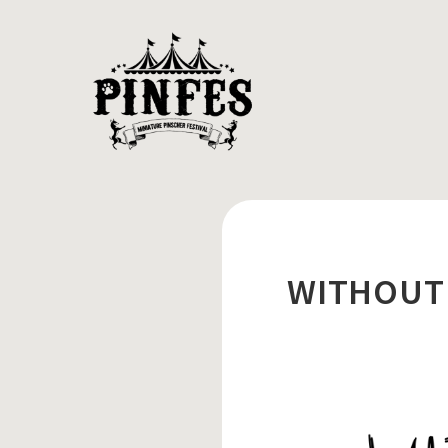
WITHOUT