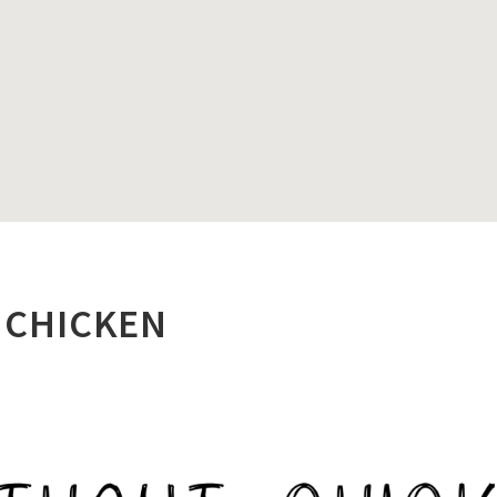
 CHICKEN