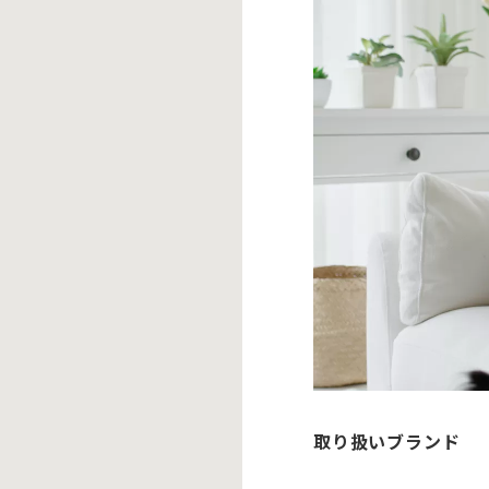
取り扱いブランド