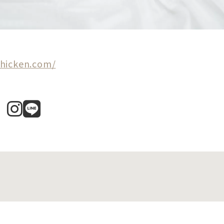
chicken.com/