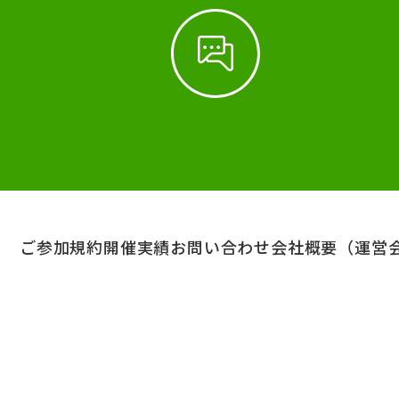
ご参加規約
開催実績
お問い合わせ
会社概要（運営