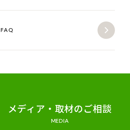
FAQ
メディア・
取材のご相談
MEDIA