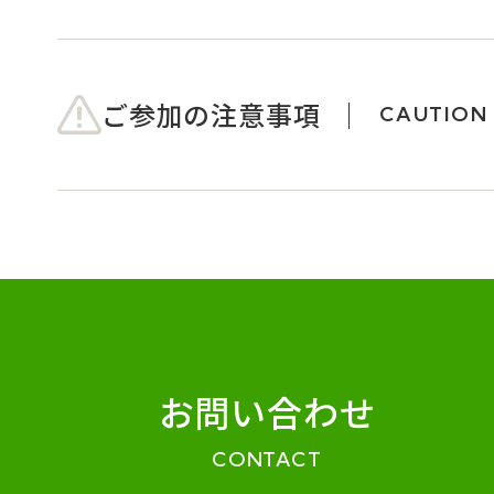
ご参加の注意事項
CAUTION
お問い合わせ
CONTACT