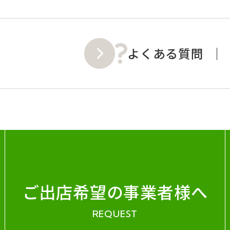
よくある質問
ご出店希望の事業者様へ
REQUEST