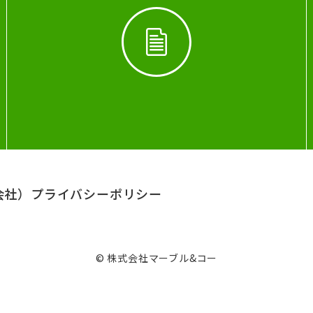
会社）
プライバシーポリシー
© 株式会社マーブル&コー