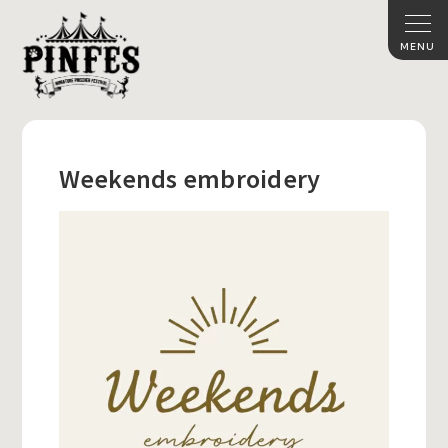
Weekends embroidery