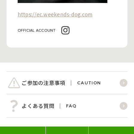
https://ec.weekends-dog.com
OFFICIAL ACCOUNT
ご参加の注意事項
CAUTION
よくある質問
FAQ