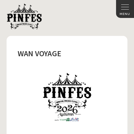
WAN VOYAGE