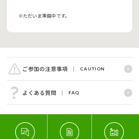
※ただいま準備中です。
ご参加の注意事項
CAUTION
よくある質問
FAQ