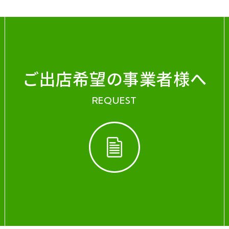
ご出店希望の事業者様へ
REQUEST