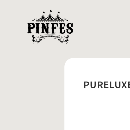
PURELUX