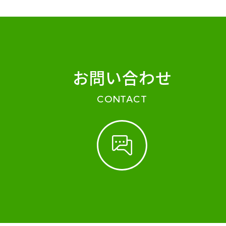
お問い合わせ
CONTACT