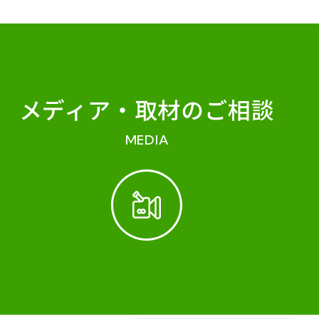
メディア・
取材のご相談
MEDIA