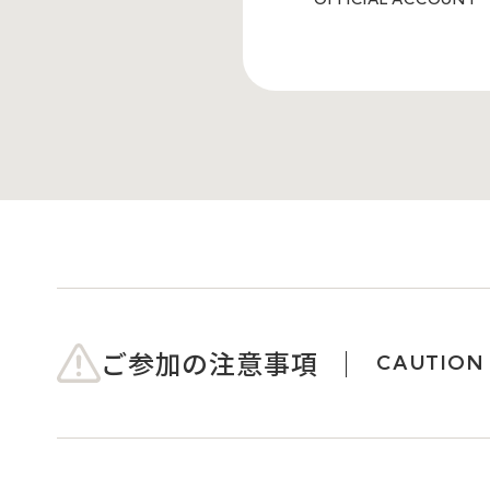
ご参加の注意事項
CAUTION