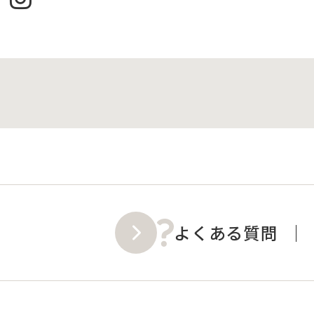
よくある質問