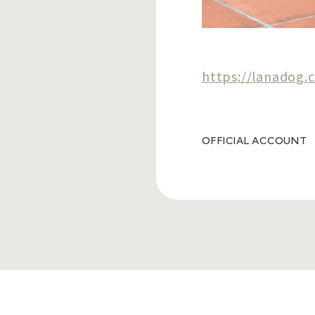
https://lanadog.
OFFICIAL ACCOUNT