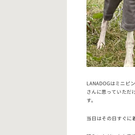
LANADOGはミニ
さんに思っていただ
す。
当日はその日すぐに