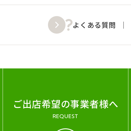
よくある質問
ご出店希望の事業者様へ
REQUEST