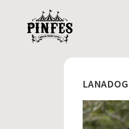
LANADOG