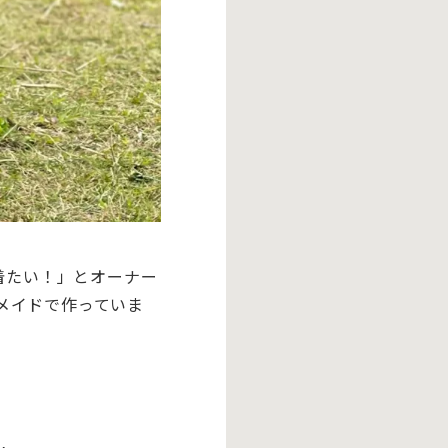
着たい！」とオーナー
メイドで作っていま