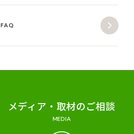
FAQ
メディア・
取材のご相談
MEDIA