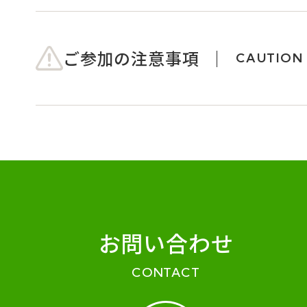
ご参加の注意事項
CAUTION
お問い合わせ
CONTACT