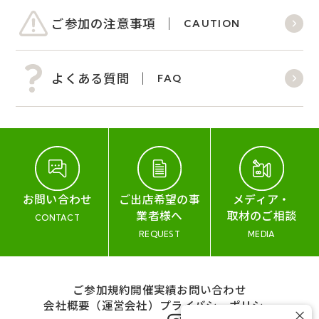
ご参加の注意事項
CAUTION
よくある質問
FAQ
お問い合わせ
ご出店希望の事
メディア・
業者様へ
取材のご相談
CONTACT
REQUEST
MEDIA
ご参加規約
開催実績
お問い合わせ
会社概要（運営会社）
プライバシーポリシー
×