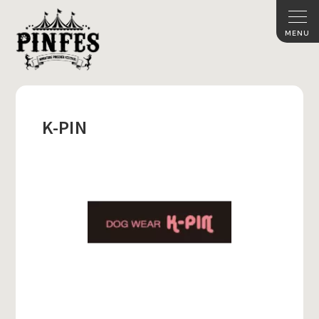
K-PIN