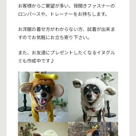
お客様からご要望が多い、背開きファスナーの
ロンパースや、トレーナーをお持ちします。
お洋服の着せ方がわからない方、試着が出来ま
すのでお気軽にお立ち寄り下さい。
また、お友達にプレゼントしたくなるイヌグル
ミも作成中です♪