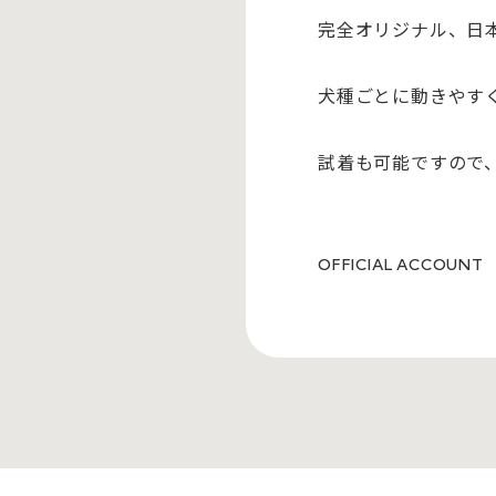
完全オリジナル、日
犬種ごとに動きやす
試着も可能ですので
OFFICIAL ACCOUNT