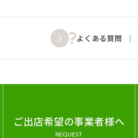
よくある質問
ご出店希望の事業者様へ
REQUEST