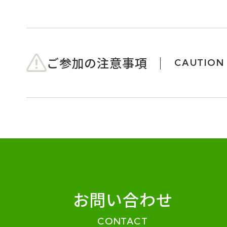
ご参加の注意事項
CAUTION
お問い合わせ
CONTACT