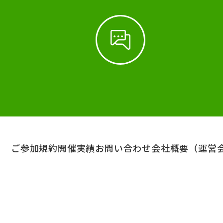
ご参加規約
開催実績
お問い合わせ
会社概要（運営