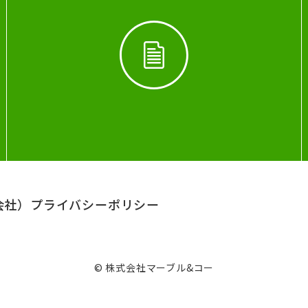
会社）
プライバシーポリシー
© 株式会社マーブル&コー