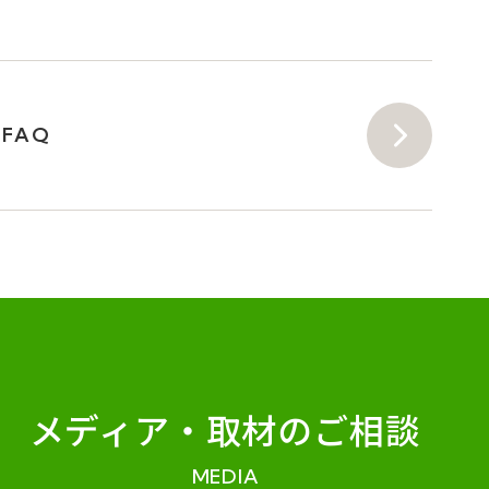
FAQ
メディア・
取材のご相談
MEDIA