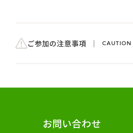
ご参加の注意事項
CAUTION
お問い合わせ