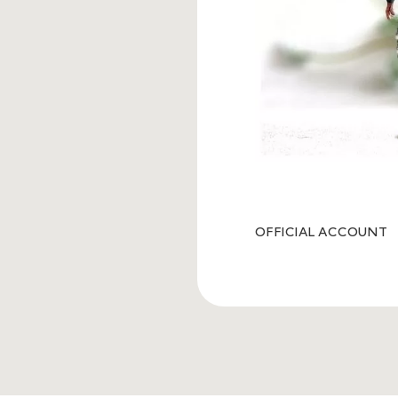
OFFICIAL ACCOUNT