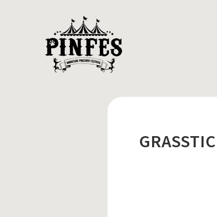
GRASSTIC 