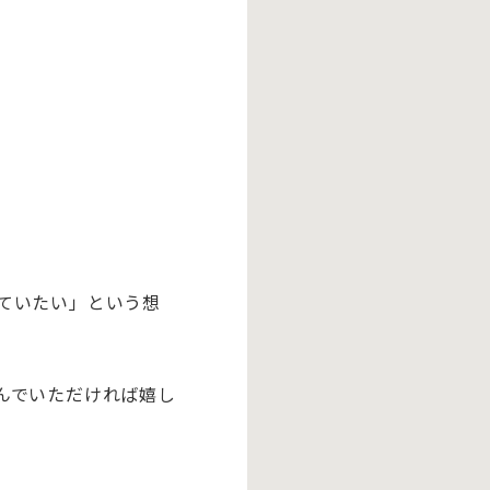
ていたい」という想
んでいただければ嬉し