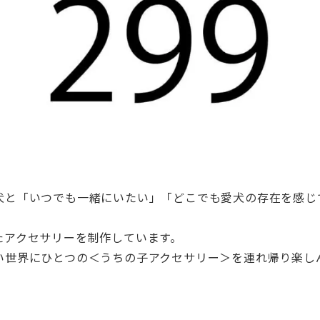
犬と「いつでも一緒にいたい」「
どこでも愛犬の存在を感じ
たアクセサリーを制作しています。
い世界にひとつの＜うちの子アクセサリー＞
を連れ帰り楽し