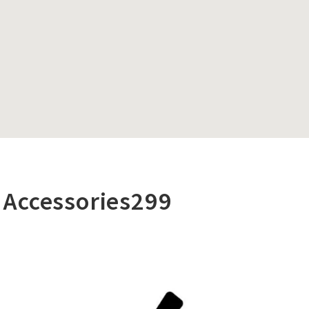
Accessories299