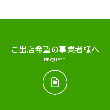
ご出店希望の事業者様へ
REQUEST