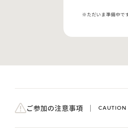
※ただいま準備中で
ご参加の注意事項
CAUTION