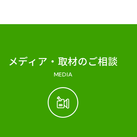
メディア・
取材のご相談
MEDIA