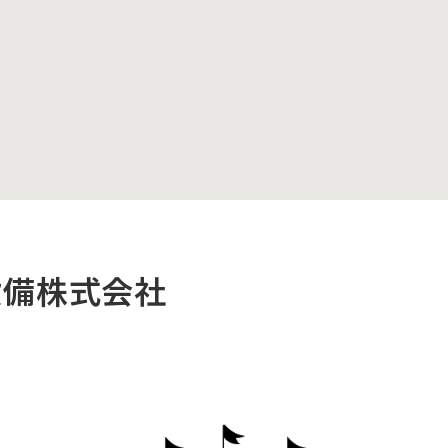
設備株式会社