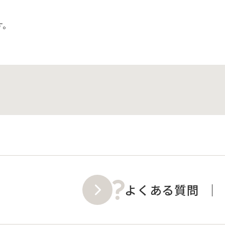
す。
よくある質問