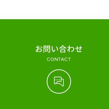
お問い合わせ
CONTACT