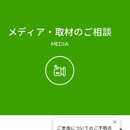
メディア・
取材のご相談
MEDIA
×
ご参加についてのご不明点