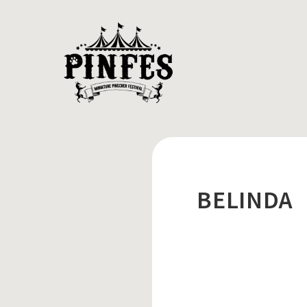
BELINDA