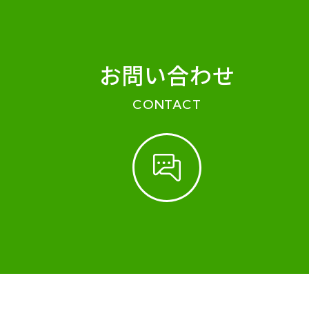
お問い合わせ
CONTACT