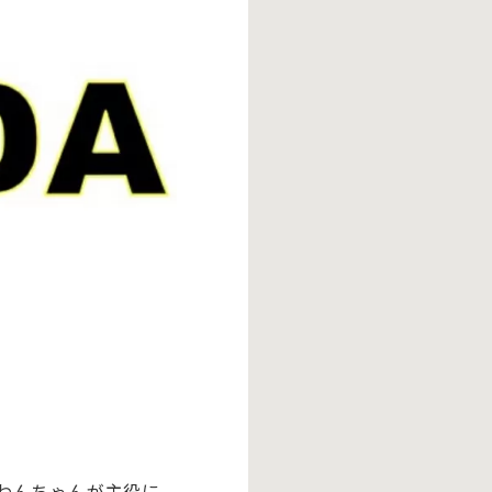
わんちゃんが主役に