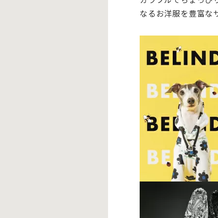
なるお洋服を豊富な