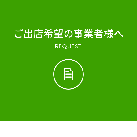
ご出店希望の事業者様へ
REQUEST