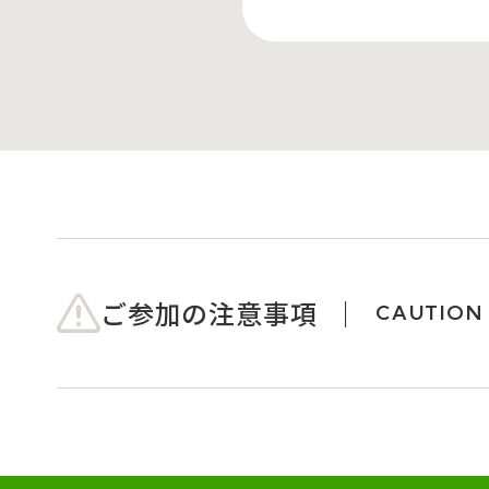
ご参加の注意事項
CAUTION