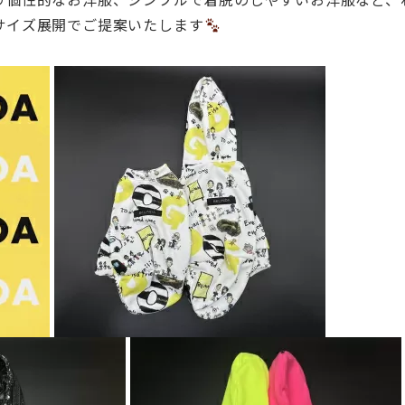
サイズ展開でご提案いたします