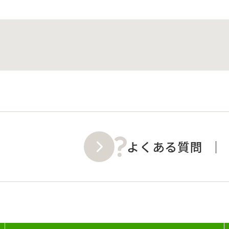
よくある質問