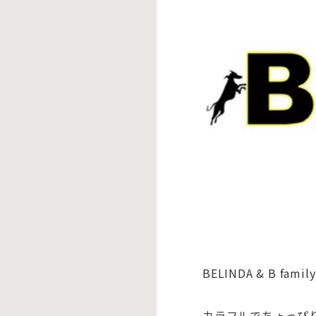
BELINDA & B 
カラフルでちょっぴ