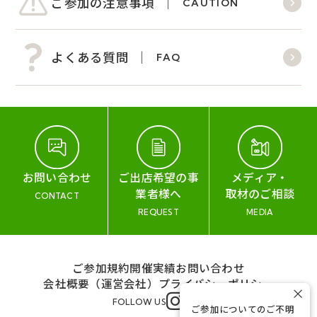
ご参加の注意事項
CAUTION
よくある質問
FAQ
お問い合わせ
ご出店希望の事
メディア・
業者様へ
取材のご相談
CONTACT
REQUEST
MEDIA
ご参加規約
開催実績
お問い合わせ
会社概要（運営会社）
プライバシーポリシー
×
FOLLOW US
ご参加についてのご不明