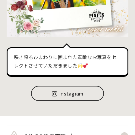
咲き誇るひまわりに囲まれた素敵なお写真をセ
レクトさせていただきました
Instagram