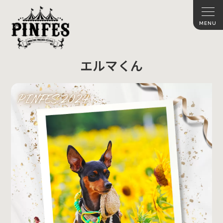
エルマくん