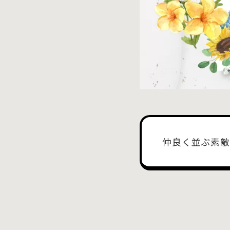
仲良く並ぶ素敵