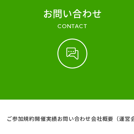
お問い合わせ
CONTACT
ご参加規約
開催実績
お問い合わせ
会社概要（運営