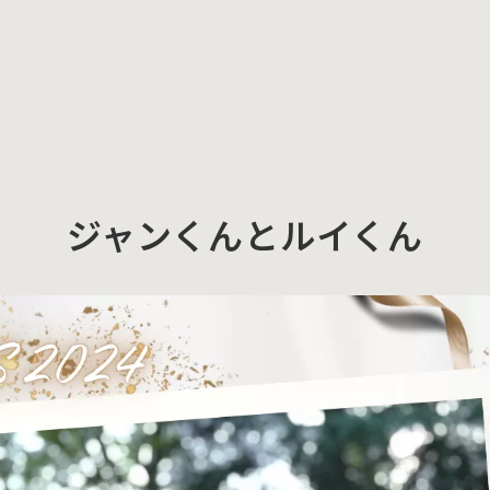
ジャンくんとルイくん