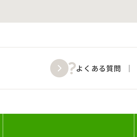
よくある質問