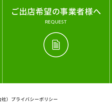
ご出店希望の事業者様へ
REQUEST
会社）
プライバシーポリシー