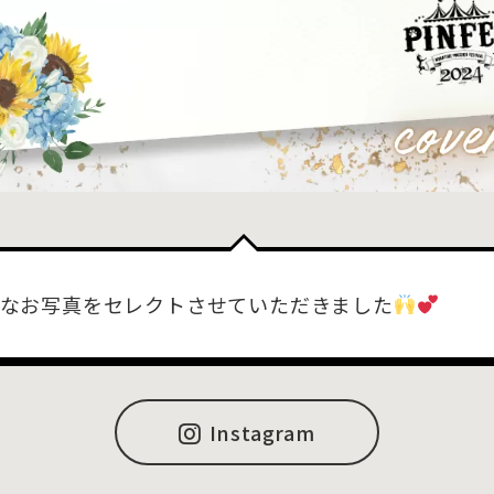
なお写真をセレクトさせていただきました
Instagram