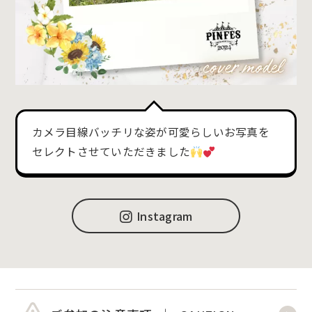
カメラ目線バッチリな姿が可愛らしいお写真を
セレクトさせていただきました
Instagram