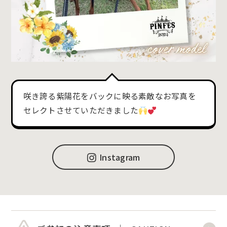
咲き誇る紫陽花をバックに映る素敵なお写真を
セレクトさせていただきました
Instagram