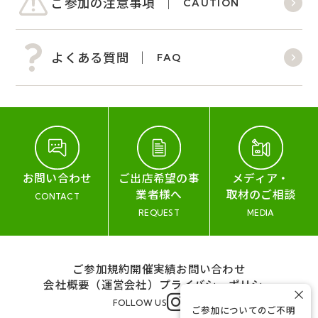
ご参加の注意事項
CAUTION
よくある質問
FAQ
お問い合わせ
ご出店希望の事
メディア・
業者様へ
取材のご相談
CONTACT
REQUEST
MEDIA
ご参加規約
開催実績
お問い合わせ
会社概要（運営会社）
プライバシーポリシー
×
FOLLOW US
ご参加についてのご不明