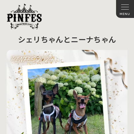
シェリちゃんとニーナちゃん