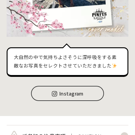
大自然の中で気持ちよさそうに深呼吸をする素
敵なお写真をセレクトさせていただきました
Instagram