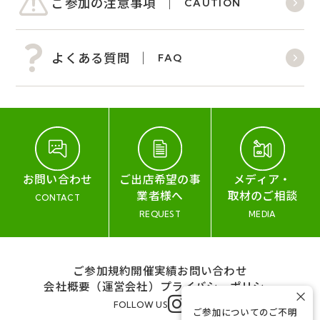
ご参加の注意事項
CAUTION
よくある質問
FAQ
お問い合わせ
ご出店希望の事
メディア・
業者様へ
取材のご相談
CONTACT
REQUEST
MEDIA
ご参加規約
開催実績
お問い合わせ
会社概要（運営会社）
プライバシーポリシー
×
FOLLOW US
ご参加についてのご不明