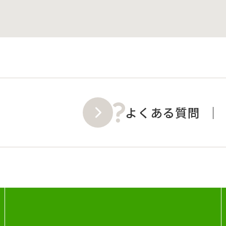
よくある質問