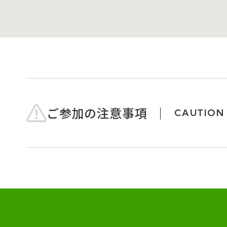
ご参加の注意事項
CAUTION