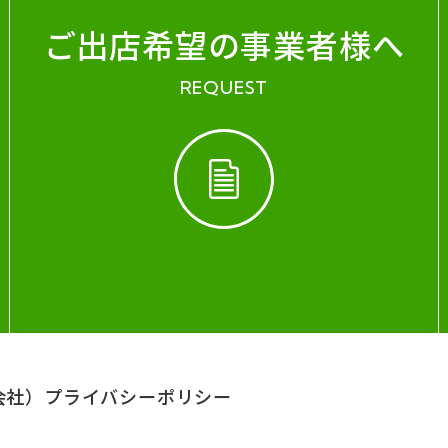
ご出店希望の事業者様へ
REQUEST
会社）
プライバシーポリシー