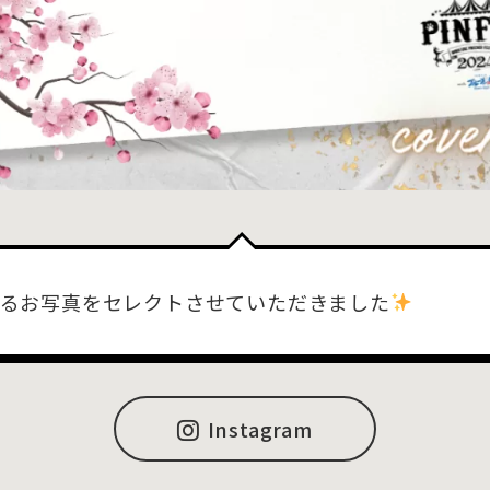
るお写真をセレクトさせていただきました
Instagram