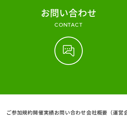
お問い合わせ
CONTACT
ご参加規約
開催実績
お問い合わせ
会社概要（運営