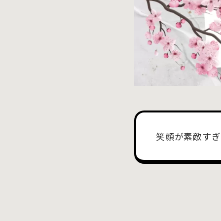
笑顔が素敵すぎ