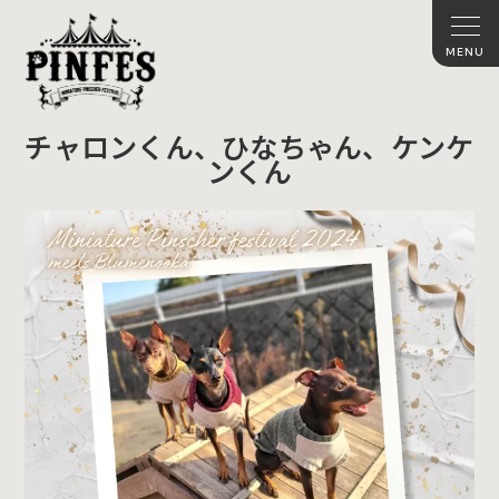
チャロンくん、ひなちゃん、ケンケ
ンくん