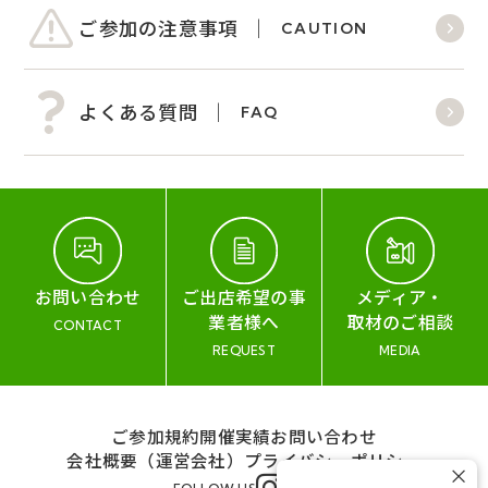
ご参加の注意事項
CAUTION
よくある質問
FAQ
お問い合わせ
ご出店希望の事
メディア・
業者様へ
取材のご相談
CONTACT
REQUEST
MEDIA
ご参加規約
開催実績
お問い合わせ
会社概要（運営会社）
プライバシーポリシー
×