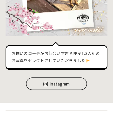
お揃いのコーデがお似合いすぎる仲良し3人組の
お写真をセレクトさせていただきました
Instagram