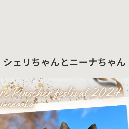
シェリちゃんとニーナちゃん