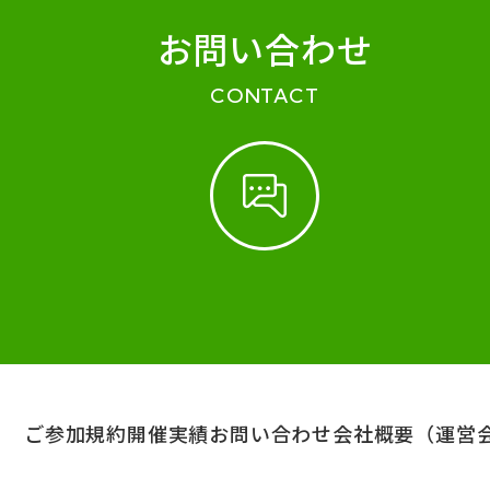
お問い合わせ
CONTACT
ご参加規約
開催実績
お問い合わせ
会社概要（運営