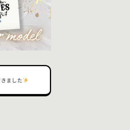
だきました