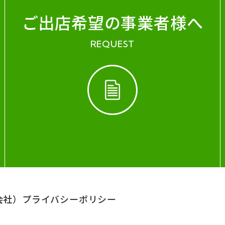
ご出店希望の事業者様へ
REQUEST
会社）
プライバシーポリシー