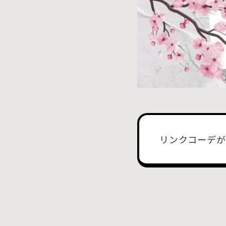
リンクコーデが