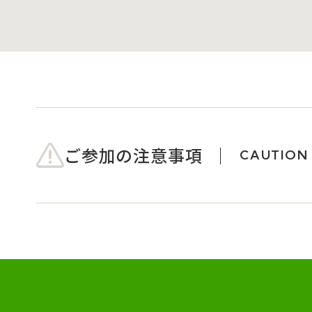
ご参加の注意事項
CAUTION