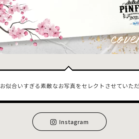
お似合いすぎる素敵なお写真をセレクトさせていた
Instagram